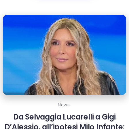
News
Da Selvaggia Lucarelli a Gigi
D’Alessio, all’ipotesi Milo Infante: