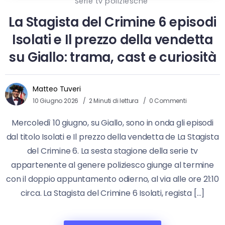
Serie tv poliziesche
La Stagista del Crimine 6 episodi
Isolati e Il prezzo della vendetta
su Giallo: trama, cast e curiosità
Matteo Tuveri
10 Giugno 2026
2 Minuti di lettura
0 Commenti
Mercoledì 10 giugno, su Giallo, sono in onda gli episodi
dal titolo Isolati e Il prezzo della vendetta de La Stagista
del Crimine 6. La sesta stagione della serie tv
appartenente al genere poliziesco giunge al termine
con il doppio appuntamento odierno, al via alle ore 21:10
circa. La Stagista del Crimine 6 Isolati, regista […]