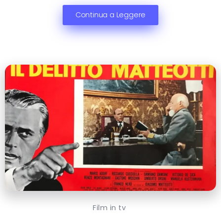
Continua a Leggere
Film in tv