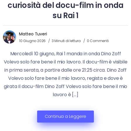
curiosità del docu-film in onda
su Rai 1
Matteo Tuveri
10 Giugno 2026
3 Minuti di lettura
0 Commenti
Mercoledì 10 giugno, Rai 1 manda in onda Dino Zoff
Volevo solo fare bene il mio lavoro. Il docu-film è visibile
in prima serata, a partire dalle ore 21:25 circa. Dino Zoff
Volevo solo fare bene il mio lavoro, regista e dove è
girata Il docu-film Dino Zoff Volevo solo fare bene il mio
lavoro è […]
Continua a Leggere