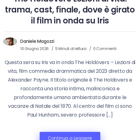
trama, cast, finale, dove è girato
il film in onda su Iris
Daniele Magozzi
10 Giugno 2026
5 Minuti di lettura
0 Commenti
Questa sera su Iris va in onda The Holdovers – Lezioni di
vita, film commedia drammatica del 2023 diretto da
Alexander Payne. Il titolo originale è The Holdovers e
racconta una storia intima, malinconica e
profondamente umana ambientata durante le
vacanze di Natale del 1970. Al centro del film ci sono
Paul Hunham, severo professore […]
Continua a Leggere