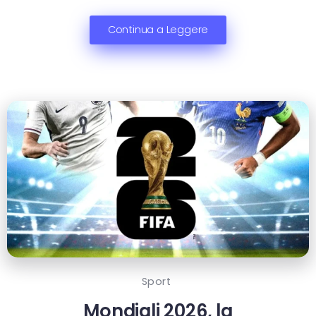
Continua a Leggere
Sport
Mondiali 2026, la