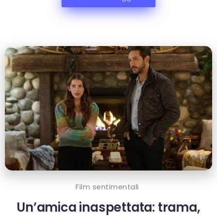
Film sentimentali
Un’amica inaspettata: trama,