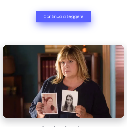
Continua a Leggere