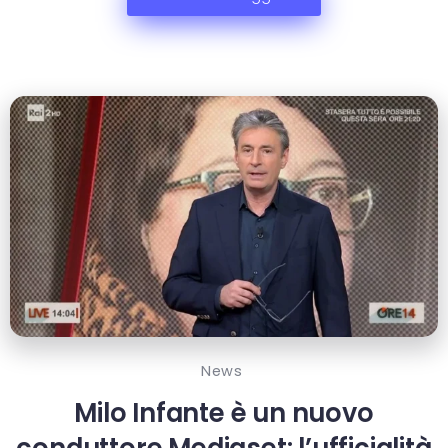
News
Milo Infante è un nuovo
conduttore Mediaset: l’ufficialità