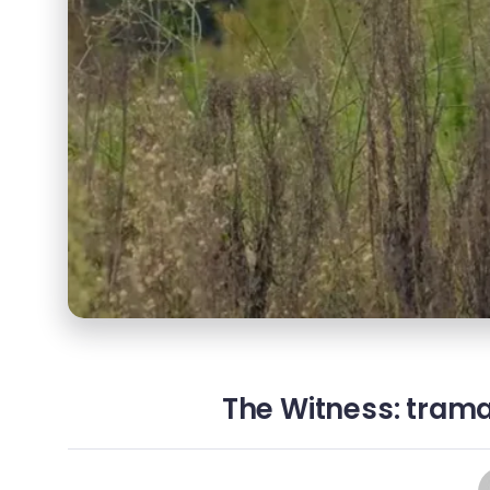
The Witness: trama, 