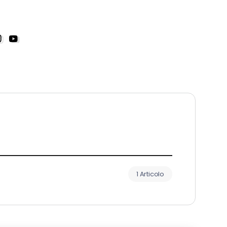
1 Articolo