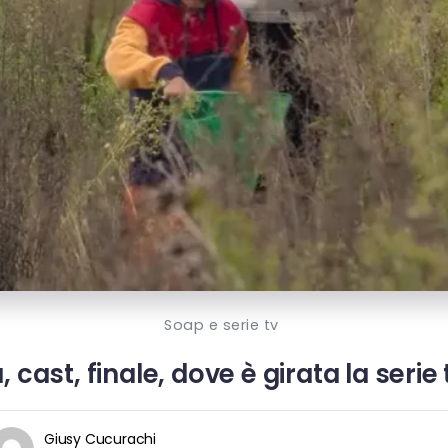
Soap e serie tv
cast, finale, dove è girata la serie 
Giusy Cucurachi