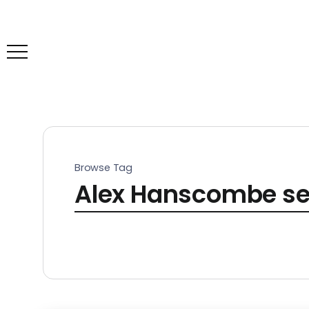
Browse Tag
Alex Hanscombe se