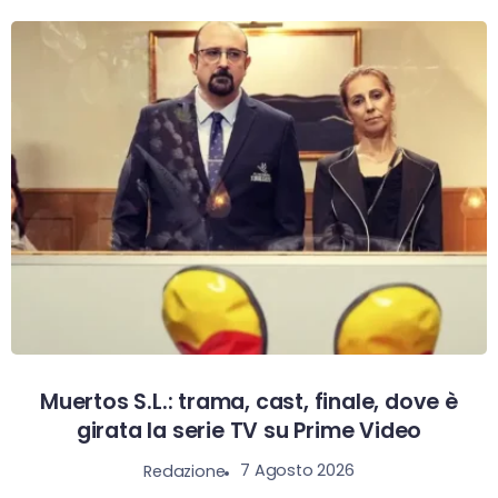
Muertos S.L.: trama, cast, finale, dove è
girata la serie TV su Prime Video
7 Agosto 2026
Redazione