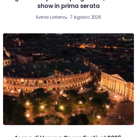
show in prima serata
7 Agosto 2026
Sveva Loriano