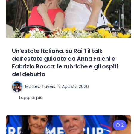
Un’estate Italiana, su Rai 1 il talk
dell’estate guidato da Anna Falchi e
Fabrizio Rocca: le rubriche e gli ospiti
del debutto
Matteo Tuveri
2 Agosto 2026
Leggi di più
2