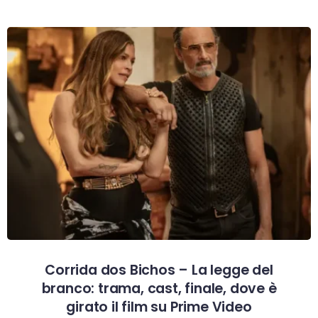
Corrida dos Bichos – La legge del
branco: trama, cast, finale, dove è
girato il film su Prime Video