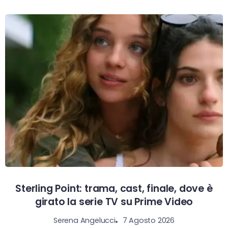
Sterling Point: trama, cast, finale, dove è
girato la serie TV su Prime Video
7 Agosto 2026
Serena Angelucci