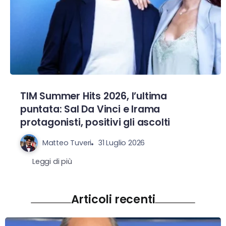
TIM Summer Hits 2026, l’ultima
puntata: Sal Da Vinci e Irama
protagonisti, positivi gli ascolti
Matteo Tuveri
31 Luglio 2026
Leggi di più
Articoli recenti