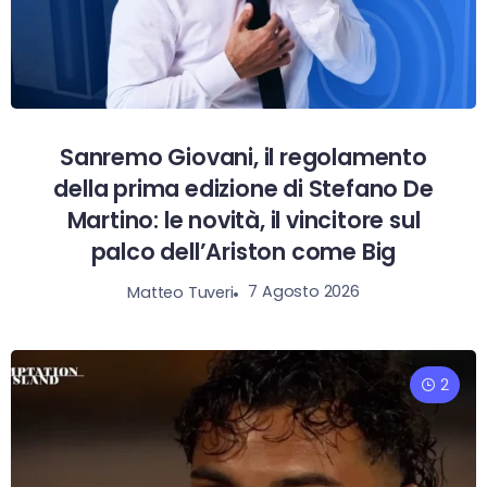
Sanremo Giovani, il regolamento
della prima edizione di Stefano De
Martino: le novità, il vincitore sul
palco dell’Ariston come Big
7 Agosto 2026
Matteo Tuveri
2