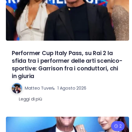
Performer Cup Italy Pass, su Rai 2 la
sfida tra i performer delle arti scenico-
sportive: Garrison fra i conduttori, chi
in giuria
Matteo Tuveri
1 Agosto 2026
Leggi di più
2