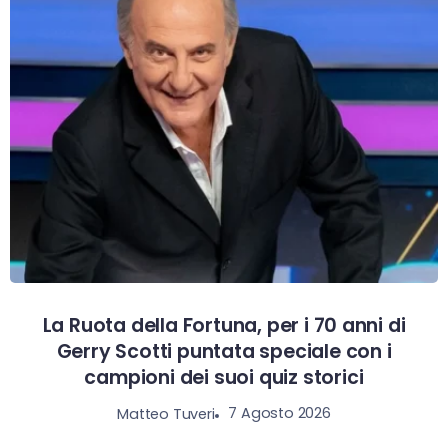
La Ruota della Fortuna, per i 70 anni di
Gerry Scotti puntata speciale con i
campioni dei suoi quiz storici
7 Agosto 2026
Matteo Tuveri