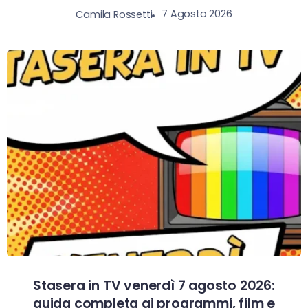
7 Agosto 2026
Camila Rossetti
Stasera in TV venerdì 7 agosto 2026:
guida completa ai programmi, film e