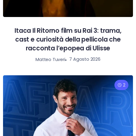
Itaca Il Ritorno film su Rai 3: trama,
cast e curiosità della pellicola che
racconta l’epopea di Ulisse
7 Agosto 2026
Matteo Tuveri
2