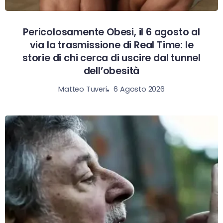
Pericolosamente Obesi, il 6 agosto al
via la trasmissione di Real Time: le
storie di chi cerca di uscire dal tunnel
dell’obesità
6 Agosto 2026
Matteo Tuveri