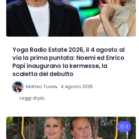
Yoga Radio Estate 2026, il 4 agosto al
via la prima puntata: Noemi ed Enrico
Papi inaugurano la kermesse, la
scaletta del debutto
Matteo Tuveri
4 Agosto 2026
Leggi di più
2