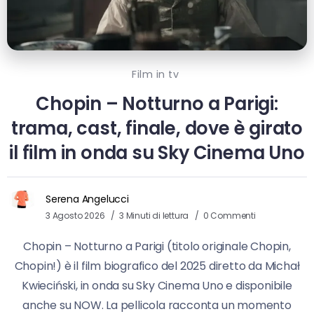
Film in tv
Chopin – Notturno a Parigi:
trama, cast, finale, dove è girato
il film in onda su Sky Cinema Uno
Serena Angelucci
3 Agosto 2026
3 Minuti di lettura
0 Commenti
Chopin – Notturno a Parigi (titolo originale Chopin,
Chopin!) è il film biografico del 2025 diretto da Michał
Kwieciński, in onda su Sky Cinema Uno e disponibile
anche su NOW. La pellicola racconta un momento