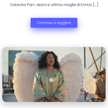
Caterina Parr, sesta e ultima moglie di Enrico […]
Continua a Leggere