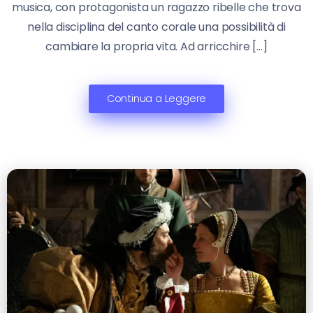
musica, con protagonista un ragazzo ribelle che trova
nella disciplina del canto corale una possibilità di
cambiare la propria vita. Ad arricchire […]
Continua a Leggere