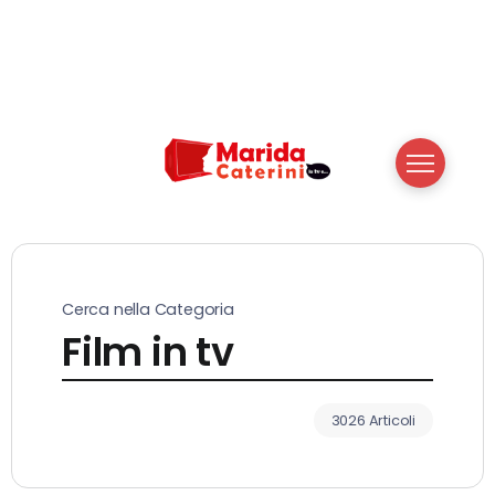
Cerca nella Categoria
Film in tv
3026 Articoli