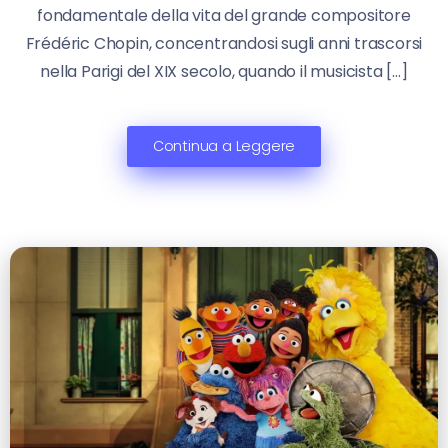
fondamentale della vita del grande compositore
Frédéric Chopin, concentrandosi sugli anni trascorsi
nella Parigi del XIX secolo, quando il musicista […]
Continua a Leggere