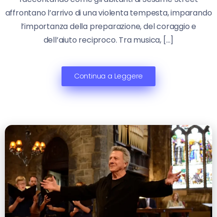
affrontano l’arrivo di una violenta tempesta, imparando
l’importanza della preparazione, del coraggio e
dell’aiuto reciproco. Tra musica, […]
Continua a Leggere