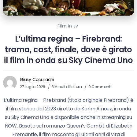
Film in tv
L’ultima regina – Firebrand:
trama, cast, finale, dove è girato
il film in onda su Sky Cinema Uno
Giusy Cucurachi
27 Luglio 2026
3 Minuti di lettura
0 Commenti
L’ultima regina – Firebrand (titolo originale Firebrand) è
il film storico del 2023 diretto da Karim Aïnouz, in onda
su Sky Cinema Uno e disponibile anche in streaming su
NOW. Basato sul romanzo Queen’s Gambit di Elizabeth
Fremantle, il film racconta gli ultimi anni di vita di