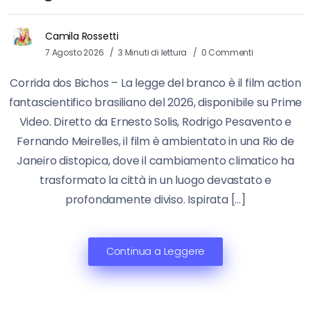
Camila Rossetti
7 Agosto 2026
3 Minuti di lettura
0 Commenti
Corrida dos Bichos – La legge del branco è il film action
fantascientifico brasiliano del 2026, disponibile su Prime
Video. Diretto da Ernesto Solis, Rodrigo Pesavento e
Fernando Meirelles, il film è ambientato in una Rio de
Janeiro distopica, dove il cambiamento climatico ha
trasformato la città in un luogo devastato e
profondamente diviso. Ispirata […]
Continua a Leggere