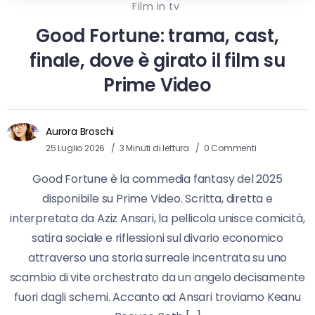
Film in tv
Good Fortune: trama, cast,
finale, dove è girato il film su
Prime Video
Aurora Broschi
25 Luglio 2026
3 Minuti di lettura
0 Commenti
Good Fortune è la commedia fantasy del 2025
disponibile su Prime Video. Scritta, diretta e
interpretata da Aziz Ansari, la pellicola unisce comicità,
satira sociale e riflessioni sul divario economico
attraverso una storia surreale incentrata su uno
scambio di vite orchestrato da un angelo decisamente
fuori dagli schemi. Accanto ad Ansari troviamo Keanu