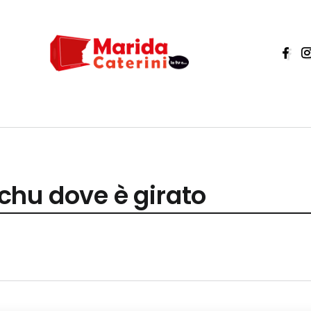
hu dove è girato