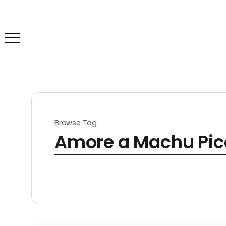
Browse Tag
Amore a Machu Picc