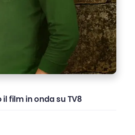
il film in onda su TV8