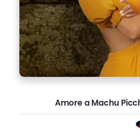
Amore a Machu Picchu: