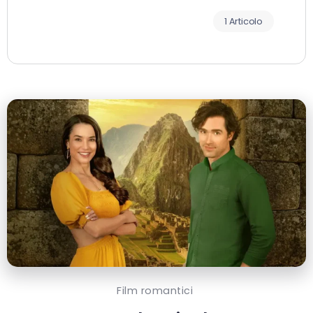
1 Articolo
Film romantici