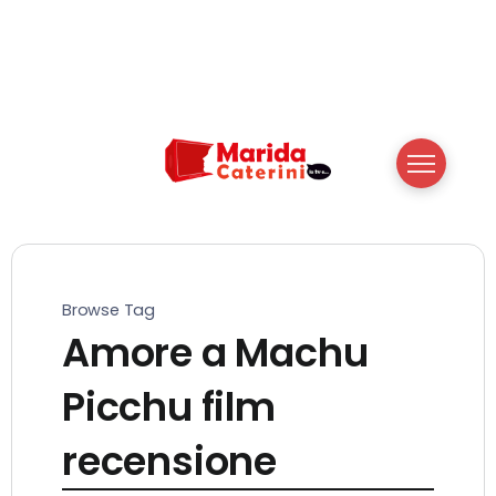
Browse Tag
Amore a Machu
Picchu film
recensione