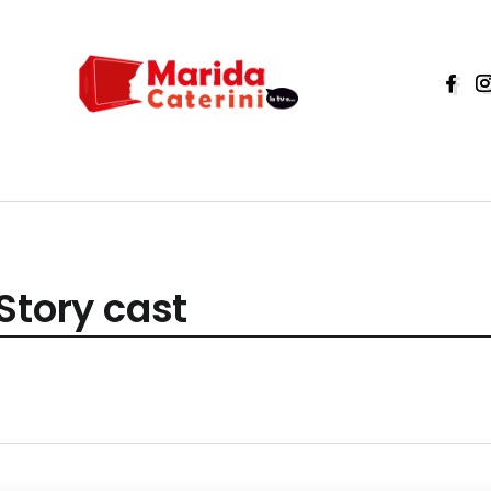
Story cast