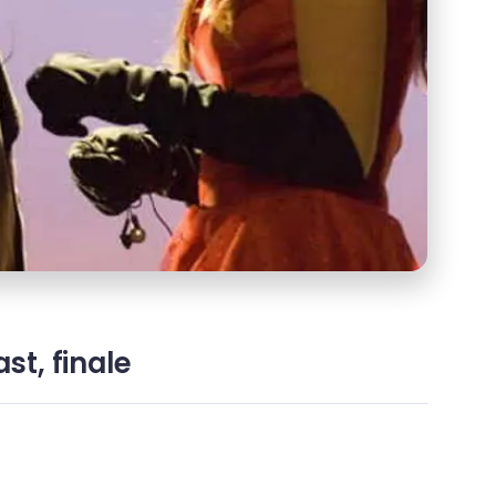
st, finale