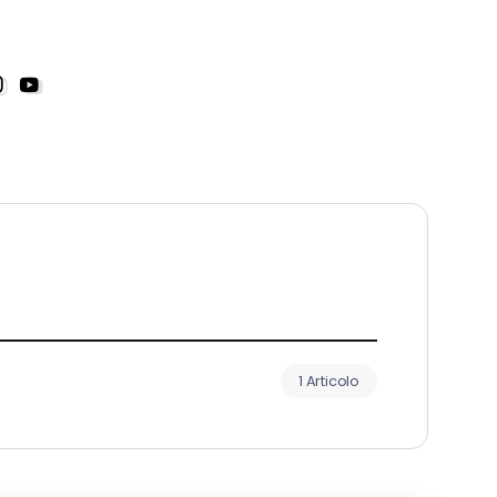
1 Articolo