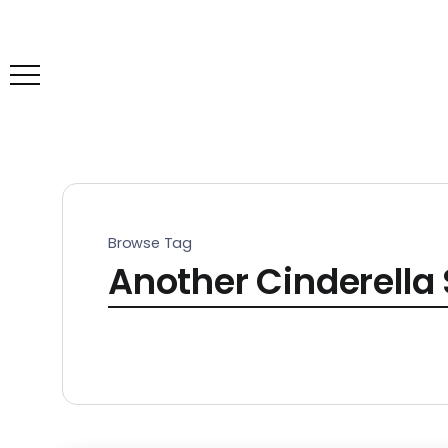
Browse Tag
Another Cinderella 