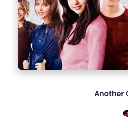
Another C