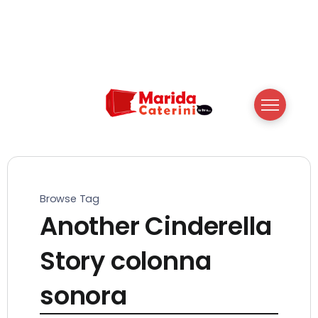
Browse Tag
Another Cinderella
Story colonna
sonora