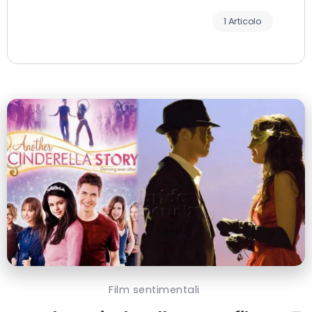
1 Articolo
Film sentimentali