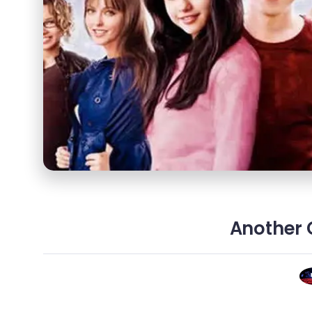
Another C