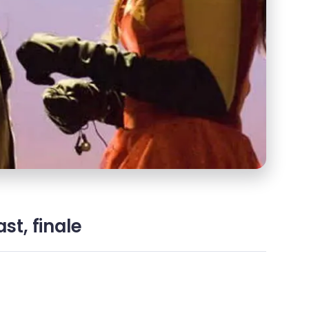
st, finale