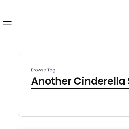
Browse Tag
Another Cinderella 