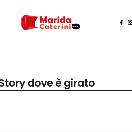
Story dove è girato