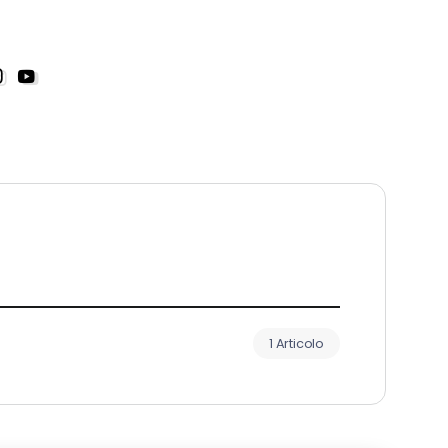
1 Articolo