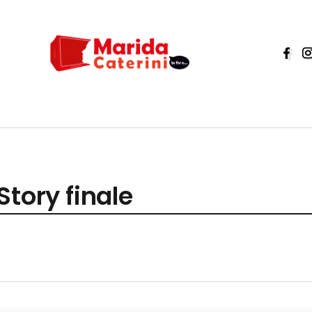
Story finale