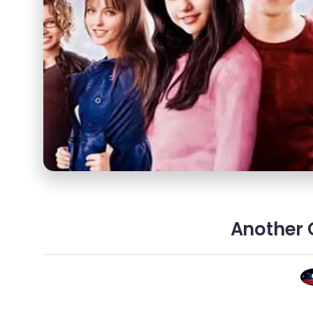
Another C