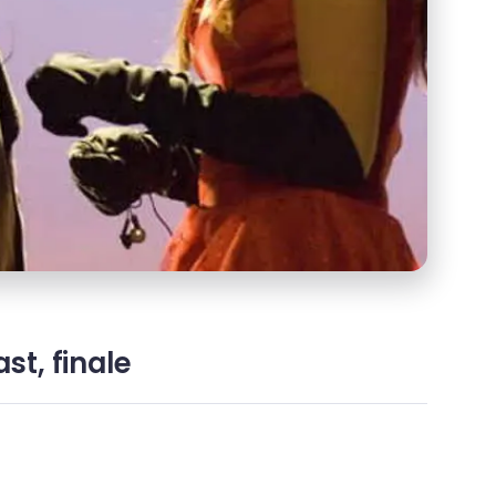
st, finale