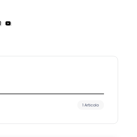
1 Articolo