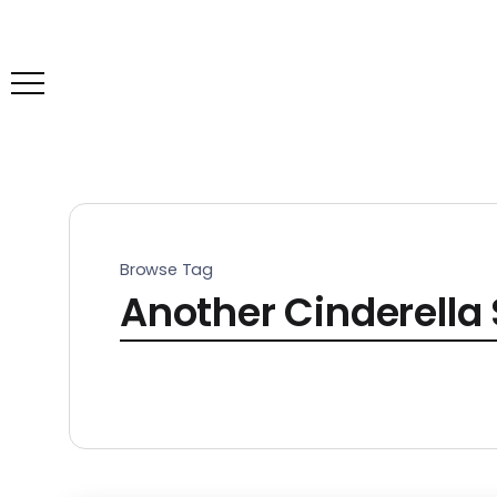
Browse Tag
Another Cinderella 