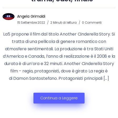
Angela Grimaldi
15 Settembre 2022
2 Minuti di lettura
0 Commenti
La5 propone il film dal titolo Another Cinderella Story. Si
tratta di una pellicola di genere romantico con
atmosfere sentimentali. La produzione è tra Stati Uniti
d’America e Canada, l’anno di realizzazione è il 2008 e la
durata è di un’ora e 32 minuti. Another Cinderella Story
film – regia, protagonisti, dove è girato La regia è
di Damon Santostefano. Protagonisti principali […]
Continua a Leggere