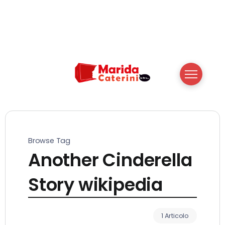
Browse Tag
Another Cinderella
Story wikipedia
1 Articolo