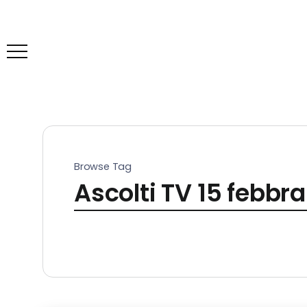
Browse Tag
Ascolti TV 15 febbr