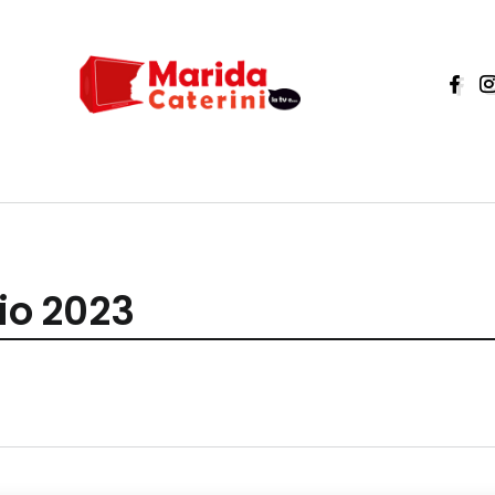
aio 2023