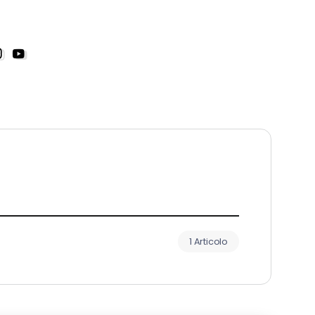
1 Articolo