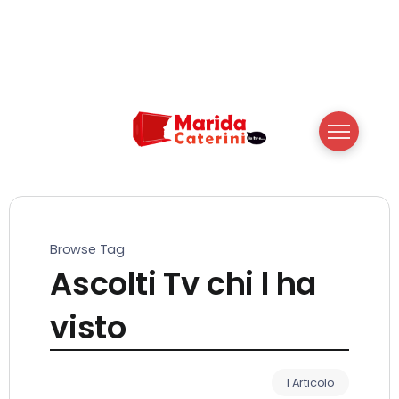
Browse Tag
Ascolti Tv chi l ha
visto
1 Articolo