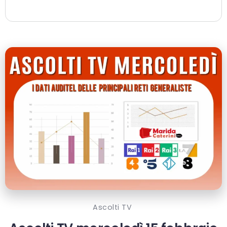
Ascolti TV