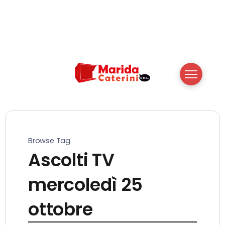
Browse Tag
Ascolti TV
mercoledì 25
ottobre