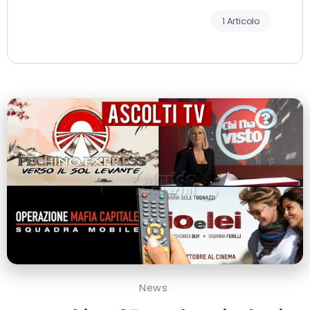
1 Articolo
News