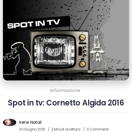
Informazione
Spot in tv: Cornetto Algida 2016
Irene Natali
10 Giugno 2016
2 Minuti di lettura
0 Commenti