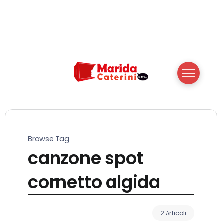
Browse Tag
canzone spot
cornetto algida
2 Articoli