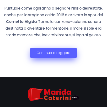
Puntuale come ogni anno a segnare l’inizio dell’estate,
anche per la stagione calda 2016 è arrivato lo spot del
Cornetto Algida
. Torna la canzone-colonna sonora
destinata a diventare tormentone, il mare, il sole e la
storia d’amore che, inevitabilmente, si lega al gelato.
Continua a Leggere