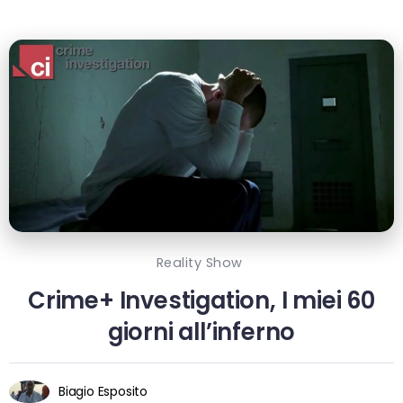
Reality Show
Crime+ Investigation, I miei 60
giorni all’inferno
Biagio Esposito