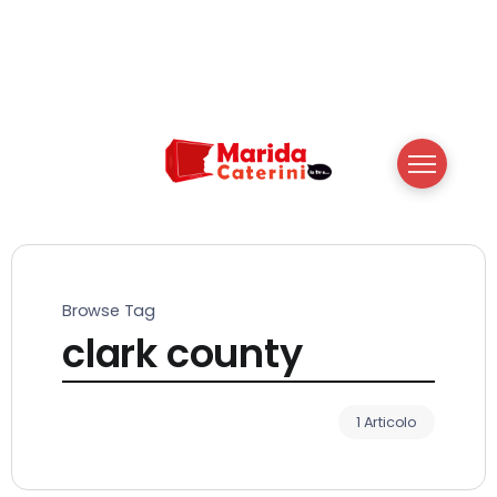
Browse Tag
clark county
1 Articolo