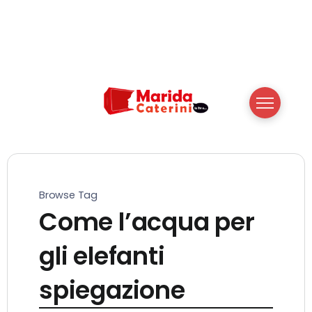
Browse Tag
Come l’acqua per
gli elefanti
spiegazione