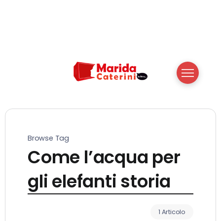
Browse Tag
Come l’acqua per
gli elefanti storia
1 Articolo