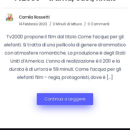
Camila Rossetti
14 Febbraio 2023
3 Minuti di lettura
0 Commenti
Tv2000 propone il film dal titolo Come l’acqua per gli
elefanti. Si tratta di una pellicola di genere drammatico
con atmosfere romantiche. La produzione è degli Stati
Uniti d’America. L’anno di realizzazione è il 2011 e la
durata è di un’ora e 59 minuti. Come l’acqua per gli
elefanti film – regia, protagonisti, dove è […]
Continua a Leggere