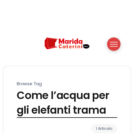
Browse Tag
Come l’acqua per
gli elefanti trama
1 Articolo