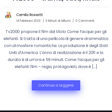
Camila Rossetti
14 Febbraio 2023
3 Minuti di lettura
0 Commenti
Tv2000 propone il film dal titolo Come l’acqua per gli
elefanti. Si tratta di una pellicola di genere drammatico
con atmosfere romantiche. La produzione è degli Stati
Uniti d’America. L’anno di realizzazione è il 2011 e la
durata è di un’ora e 59 minuti. Come l’acqua per gli
elefanti film – regia, protagonisti, dove è […]
Continua a Leggere