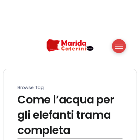
Browse Tag
Come l’acqua per
gli elefanti trama
completa