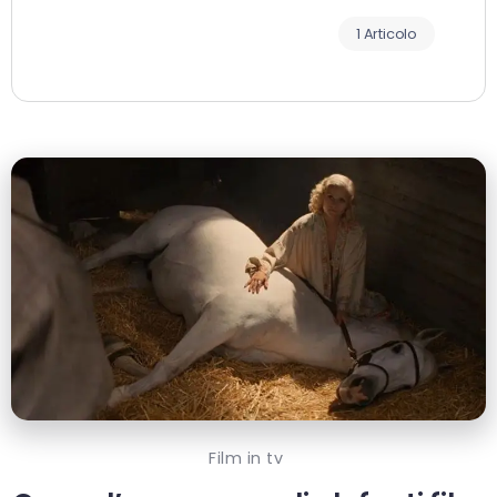
1 Articolo
Film in tv