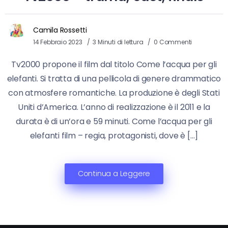
Camila Rossetti
14 Febbraio 2023
3 Minuti di lettura
0 Commenti
Tv2000 propone il film dal titolo Come l’acqua per gli
elefanti. Si tratta di una pellicola di genere drammatico
con atmosfere romantiche. La produzione è degli Stati
Uniti d’America. L’anno di realizzazione è il 2011 e la
durata è di un’ora e 59 minuti. Come l’acqua per gli
elefanti film – regia, protagonisti, dove è […]
Continua a Leggere