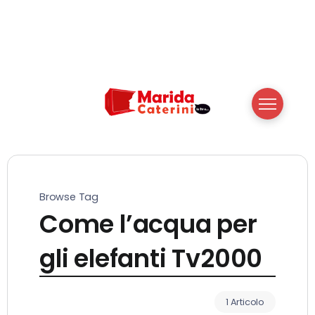
Browse Tag
Come l’acqua per
gli elefanti Tv2000
1 Articolo