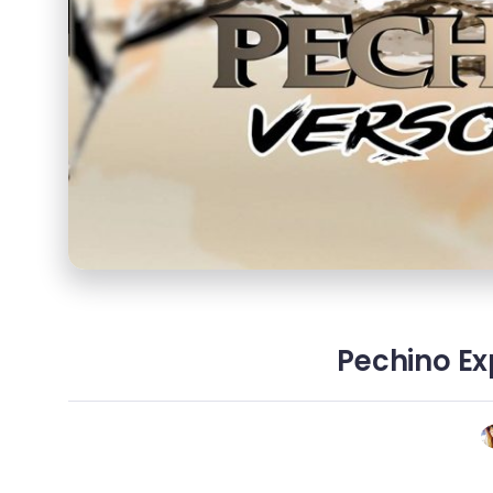
Pechino Exp