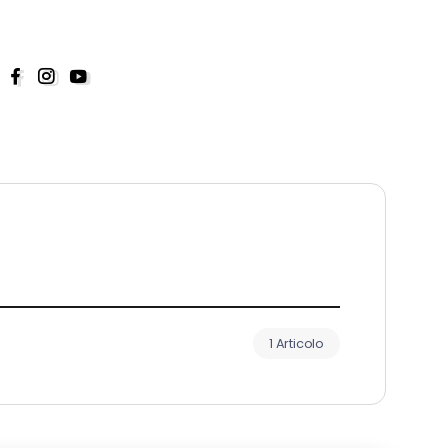
1 Articolo