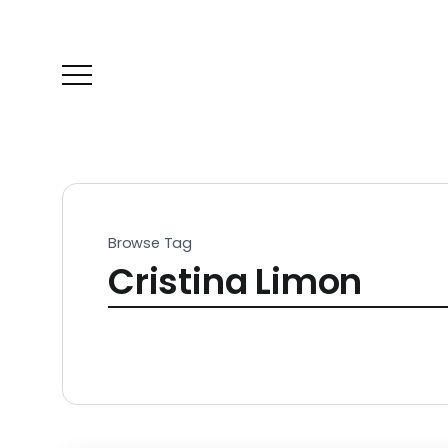
Browse Tag
Cristina Limon