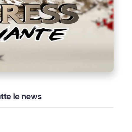
utte le news