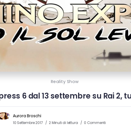
Reality Show
ress 6 dal 13 settembre su Rai 2, t
Aurora Broschi
10 Settembre 2017
2 Minuti di lettura
0 Commenti