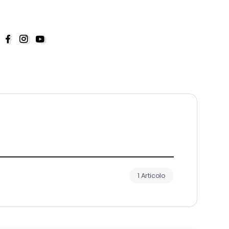
1 Articolo