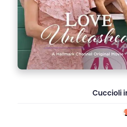
Cuccioli 