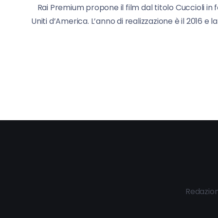
Rai Premium propone il film dal titolo Cuccioli in
Uniti d’America. L’anno di realizzazione è il 2016 e la
Redazio