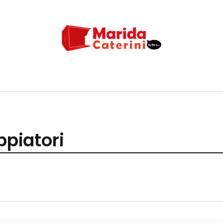
ppiatori