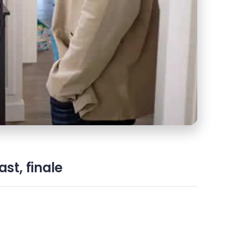
st, finale