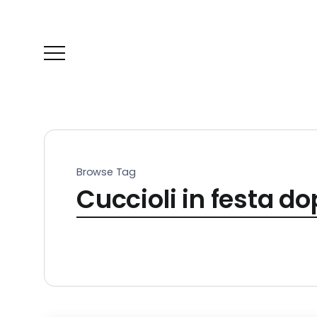
Browse Tag
Cuccioli in festa do