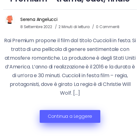
Serena Angelucci
8 Settembre 2022
2 Minuti di lettura
0 Commenti
Rai Premium propone il film dal titolo Cuccioli in festa. Si
tratta di una pellicola di genere sentimentale con
atmosfere romantiche. La produzione è degli Stati Uniti
d’America. L’anno di realizzazione è il 2016 e la durata è
di un’ora e 30 minuti. Cuccioli in festa film – regia,
protagonisti, dove è girato La regia è di Christie Will
Wolf. […]
Continua a Leggere