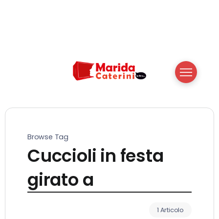
Browse Tag
Cuccioli in festa
girato a
1 Articolo