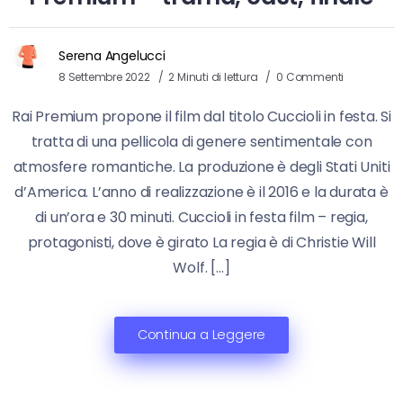
Serena Angelucci
8 Settembre 2022
2 Minuti di lettura
0 Commenti
Rai Premium propone il film dal titolo Cuccioli in festa. Si
tratta di una pellicola di genere sentimentale con
atmosfere romantiche. La produzione è degli Stati Uniti
d’America. L’anno di realizzazione è il 2016 e la durata è
di un’ora e 30 minuti. Cuccioli in festa film – regia,
protagonisti, dove è girato La regia è di Christie Will
Wolf. […]
Continua a Leggere