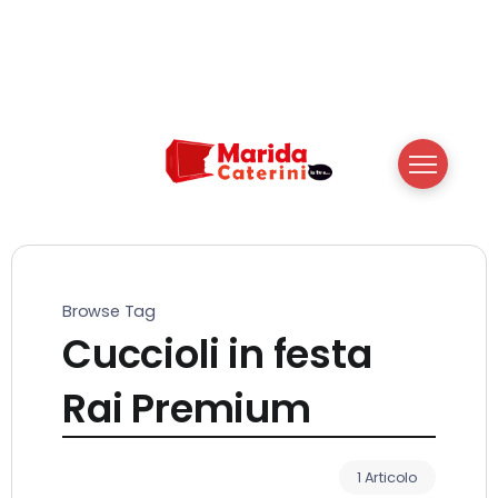
Browse Tag
Cuccioli in festa
Rai Premium
1 Articolo