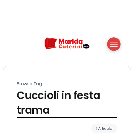
Browse Tag
Cuccioli in festa
trama
1 Articolo