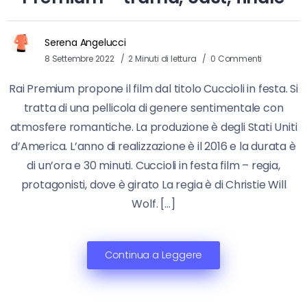
Serena Angelucci
8 Settembre 2022
2 Minuti di lettura
0 Commenti
Rai Premium propone il film dal titolo Cuccioli in festa. Si
tratta di una pellicola di genere sentimentale con
atmosfere romantiche. La produzione è degli Stati Uniti
d’America. L’anno di realizzazione è il 2016 e la durata è
di un’ora e 30 minuti. Cuccioli in festa film – regia,
protagonisti, dove è girato La regia è di Christie Will
Wolf. […]
Continua a Leggere