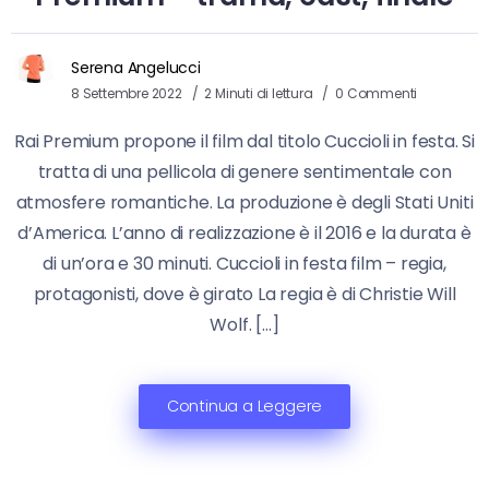
Serena Angelucci
8 Settembre 2022
2 Minuti di lettura
0 Commenti
Rai Premium propone il film dal titolo Cuccioli in festa. Si
tratta di una pellicola di genere sentimentale con
atmosfere romantiche. La produzione è degli Stati Uniti
d’America. L’anno di realizzazione è il 2016 e la durata è
di un’ora e 30 minuti. Cuccioli in festa film – regia,
protagonisti, dove è girato La regia è di Christie Will
Wolf. […]
Continua a Leggere