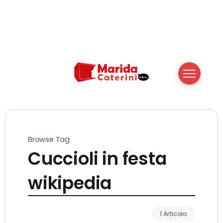
Browse Tag
Cuccioli in festa
wikipedia
1 Articolo