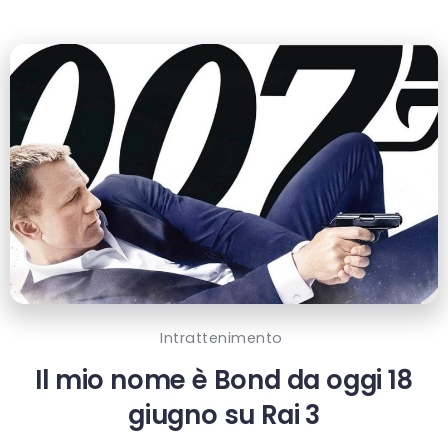
Intrattenimento
Il mio nome è Bond da oggi 18
giugno su Rai 3