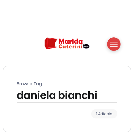
Browse Tag
daniela bianchi
1 Articolo