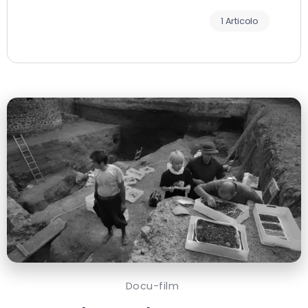
1 Articolo
Docu-film