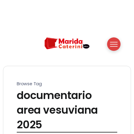
Browse Tag
documentario
area vesuviana
2025