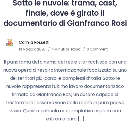
Sotto le nuvole: trama, cast,
finale, dove è girato il
documentario di Gianfranco Rosi
Camila Rossetti
13 Maggio 2026
4 Minuti di lettura
0 Commenti
Il panorama del cinema del reale si arricchisce con una
nuova opera di respiro internazionale focalizzata su uno
dei territori più iconici e complessi d’Italia. Sotto le
nuvole rappresenta l’ultimo lavoro documentaristico
firmato da Gianfranco Rosi, un autore capace di
trasformare l’osservazione della realtà in pura poesia
visiva. Questa pellicola contemplativa esplora con
estrema cura […]