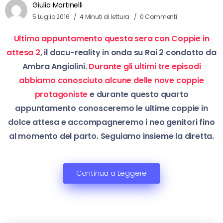
Giulia Martinelli
5 Luglio 2016
4 Minuti di lettura
0 Commenti
Ultimo appuntamento questa sera con Coppie in
attesa 2
, il docu-reality in onda su Rai 2 condotto da
Ambra Angiolini.
Durante gli ultimi tre episodi
abbiamo conosciuto alcune delle nove coppie
protagoniste
e durante questo quarto
appuntamento conosceremo le ultime coppie in
dolce attesa e accompagneremo i neo genitori fino
al momento del parto. Seguiamo insieme la diretta.
Continua a Leggere