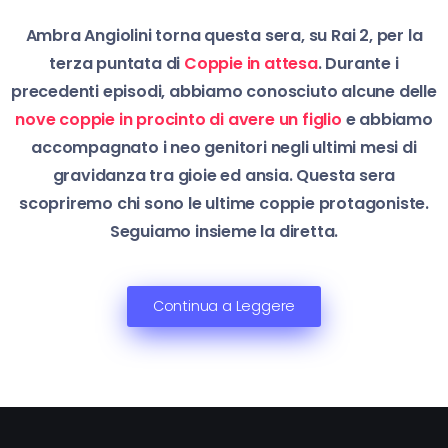
Ambra Angiolini torna questa sera, su Rai 2, per la
terza puntata di
Coppie in attesa
. Durante i
precedenti episodi, abbiamo conosciuto alcune delle
nove coppie in procinto di avere un figlio
e abbiamo
accompagnato i neo genitori negli ultimi mesi di
gravidanza tra gioie ed ansia. Questa sera
scopriremo chi sono le ultime coppie protagoniste.
Seguiamo insieme la diretta.
Continua a Leggere