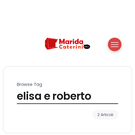
Browse Tag
elisa e roberto
2 Articoli