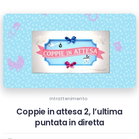
Intrattenimento
Coppie in attesa 2, l’ultima
puntata in diretta