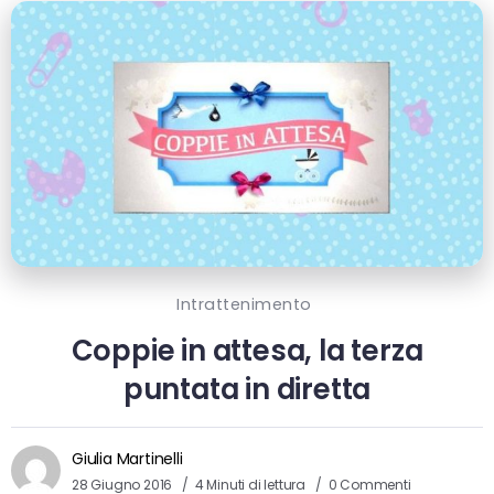
Intrattenimento
Coppie in attesa, la terza
puntata in diretta
Giulia Martinelli
28 Giugno 2016
4 Minuti di lettura
0 Commenti