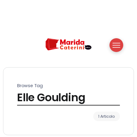
Browse Tag
Elle Goulding
1 Articolo