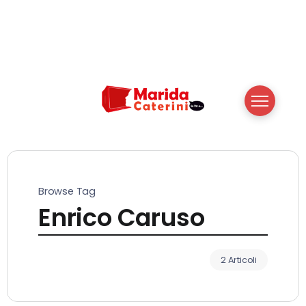
Browse Tag
Enrico Caruso
2 Articoli