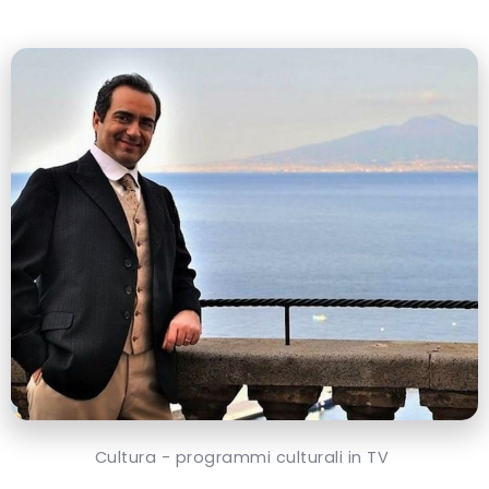
Cultura - programmi culturali in TV