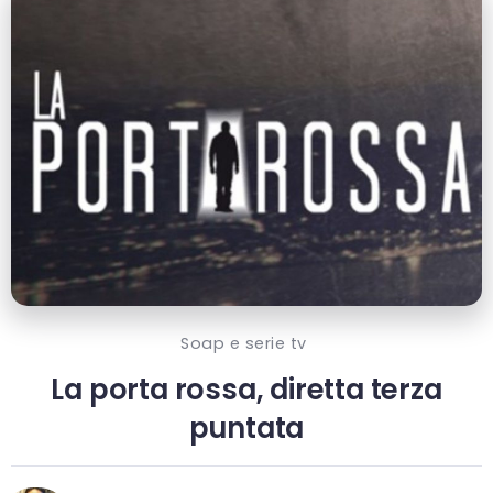
Soap e serie tv
La porta rossa, diretta terza
puntata