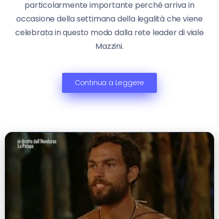
particolarmente importante perché arriva in
occasione della settimana della legalità che viene
celebrata in questo modo dalla rete leader di viale
Mazzini.
Continua a Leggere