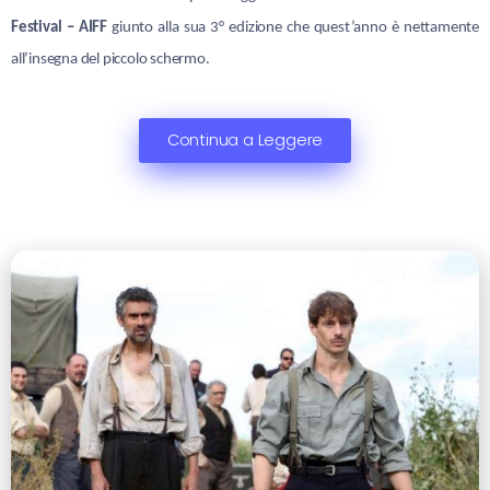
Festival – AIFF
giunto alla sua 3° edizione che quest’anno è nettamente
all’insegna del piccolo schermo.
Continua a Leggere