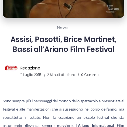
News
Assisi, Pasotti, Brice Martinet,
Bassi all’Ariano Film Festival
Redazione
11 Luglio 2015
2 Minuti di lettura
0 Commenti
Sono sempre più i personaggi del mondo dello spettacolo a presenziare ai
festival e alle manifestazioni che si susseguono nel corso dell’anno, ma
soprattutto in estate. Non fa eccezione un piccolo festival che sta
assumendo rilevanza sempre maggiore.
l’Ariano International Film