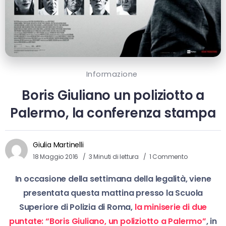
Informazione
Boris Giuliano un poliziotto a
Palermo, la conferenza stampa
Giulia Martinelli
18 Maggio 2016
3 Minuti di lettura
1 Commento
In occasione della settimana della legalità, viene
presentata questa mattina presso la Scuola
Superiore di Polizia di Roma,
la miniserie di due
puntate: “Boris Giuliano, un poliziotto a Palermo”
, in