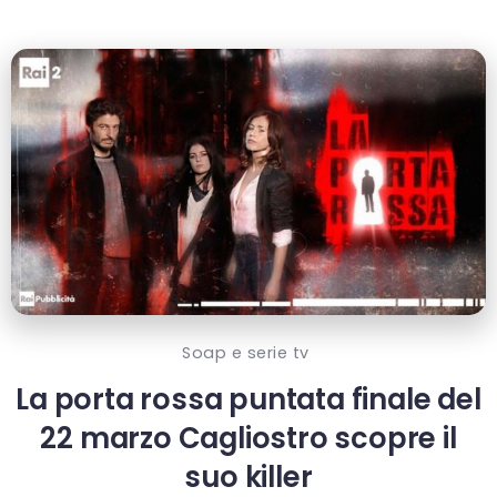
Soap e serie tv
La porta rossa puntata finale del
22 marzo Cagliostro scopre il
suo killer