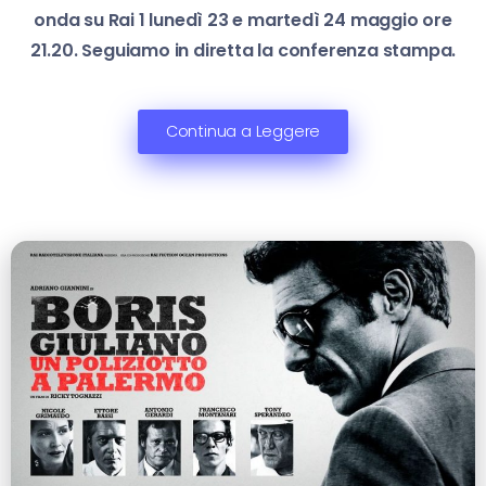
onda su Rai 1 lunedì 23 e martedì 24 maggio ore
21.20. Seguiamo in diretta la conferenza stampa.
Continua a Leggere