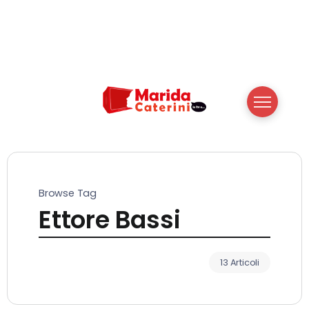
Browse Tag
Ettore Bassi
13 Articoli