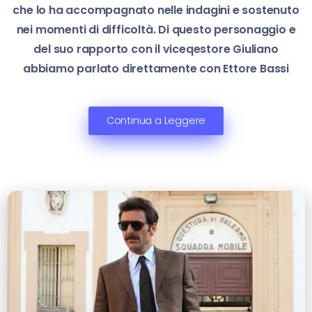
che lo ha accompagnato nelle indagini e sostenuto
nei momenti di difficoltà. Di questo personaggio e
del suo rapporto con il viceqestore Giuliano
abbiamo parlato direttamente con Ettore Bassi
Continua a Leggere