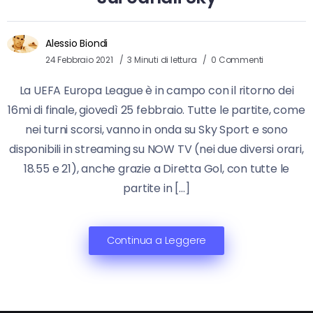
Alessio Biondi
24 Febbraio 2021
3 Minuti di lettura
0 Commenti
La UEFA Europa League è in campo con il ritorno dei
16mi di finale, giovedì 25 febbraio. Tutte le partite, come
nei turni scorsi, vanno in onda su Sky Sport e sono
disponibili in streaming su NOW TV (nei due diversi orari,
18.55 e 21), anche grazie a Diretta Gol, con tutte le
partite in […]
Continua a Leggere