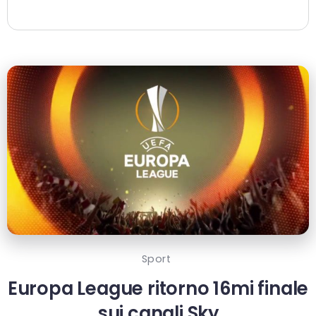
Sport
Europa League ritorno 16mi finale
sui canali Sky