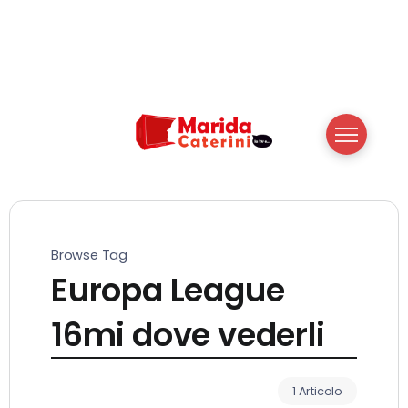
Browse Tag
Europa League
16mi dove vederli
1 Articolo