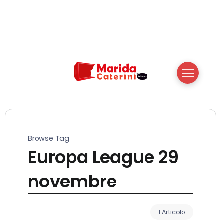
Browse Tag
Europa League 29
novembre
1 Articolo