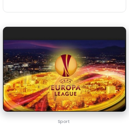
Sport