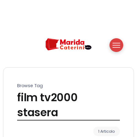
Browse Tag
film tv2000
stasera
1 Articolo