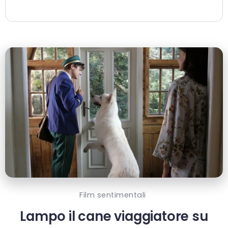
Film sentimentali
Lampo il cane viaggiatore su