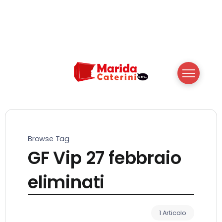
Browse Tag
GF Vip 27 febbraio
eliminati
1 Articolo