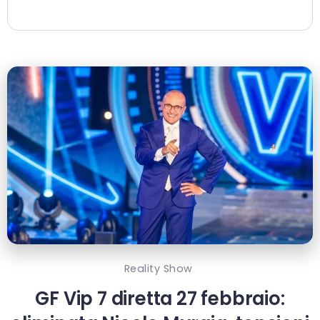
Reality Show
GF Vip 7 diretta 27 febbraio: