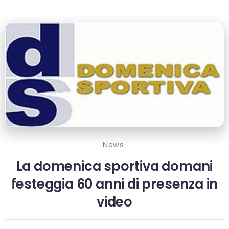
News
La domenica sportiva domani
festeggia 60 anni di presenza in
video