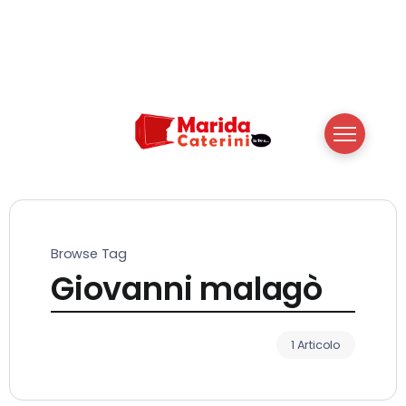
Browse Tag
Giovanni malagò
1 Articolo