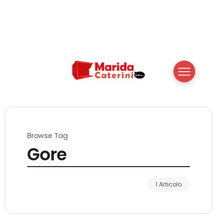
Browse Tag
Gore
1 Articolo