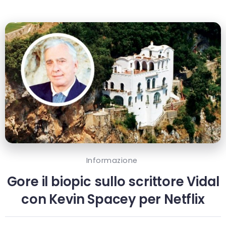
Informazione
Gore il biopic sullo scrittore Vidal
con Kevin Spacey per Netflix