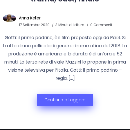
Anna Keller
17 Settembre 2020
3 Minuti di lettura
0 Commenti
Gotti: il primo padrino, è il film proposto oggi da Rai 3. Si
tratta di una pellicola di genere drammatico del 2018. La
produzione è americana e la durata è di un’ora e 52
minuti. La terza rete di viale Mazzini lo propone in prima
visione televisiva per l’Italia. Gotti: il primo padrino –
regia, […]
Continua a Leggere