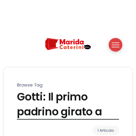
Browse Tag
Gotti: Il primo
padrino girato a
1 Articolo