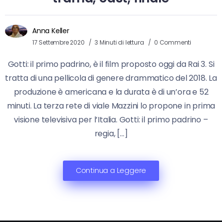
Anna Keller
17 Settembre 2020
3 Minuti di lettura
0 Commenti
Gotti: il primo padrino, è il film proposto oggi da Rai 3. Si
tratta di una pellicola di genere drammatico del 2018. La
produzione è americana e la durata è di un’ora e 52
minuti. La terza rete di viale Mazzini lo propone in prima
visione televisiva per l’Italia. Gotti: il primo padrino –
regia, […]
Continua a Leggere