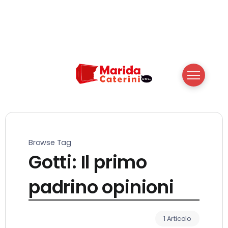
Browse Tag
Gotti: Il primo
padrino opinioni
1 Articolo