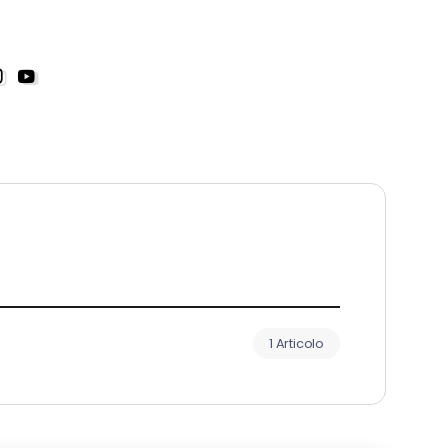
1 Articolo