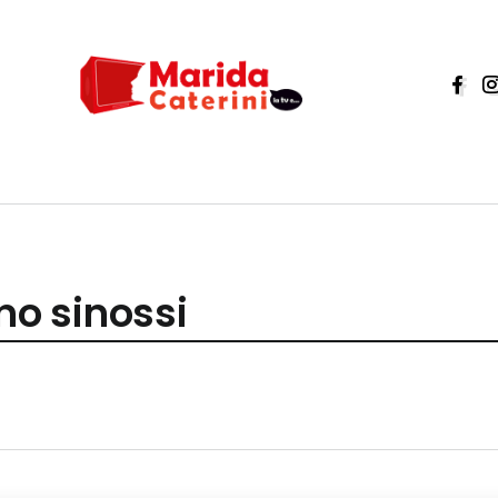
ino sinossi