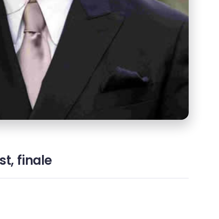
st, finale