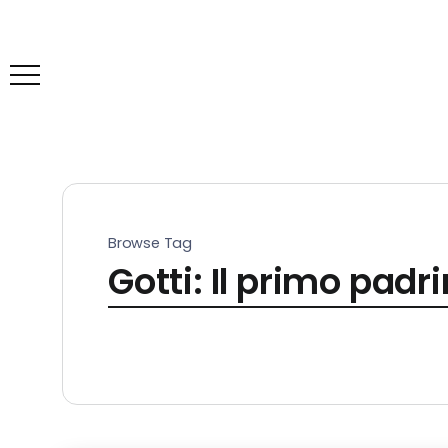
Browse Tag
Gotti: Il primo padr