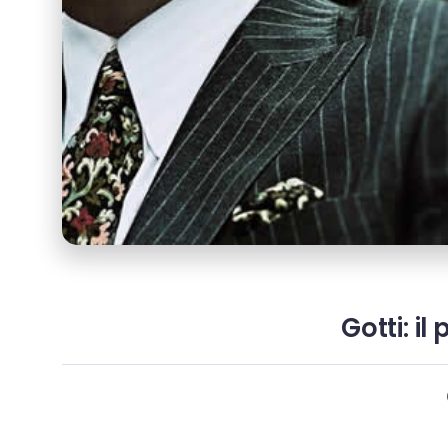
Gotti: il