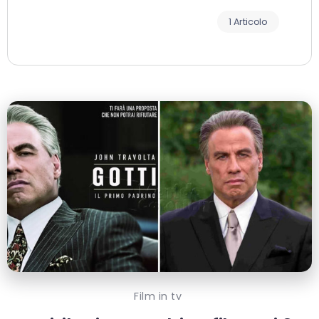
1 Articolo
Film in tv