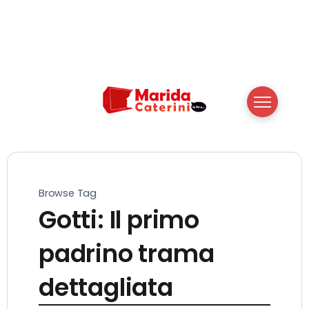
Browse Tag
Gotti: Il primo
padrino trama
dettagliata