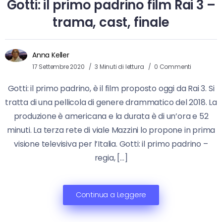
Gotti: il primo padrino film Rai 3 –
trama, cast, finale
Anna Keller
17 Settembre 2020
3 Minuti di lettura
0 Commenti
Gotti: il primo padrino, è il film proposto oggi da Rai 3. Si
tratta di una pellicola di genere drammatico del 2018. La
produzione è americana e la durata è di un’ora e 52
minuti. La terza rete di viale Mazzini lo propone in prima
visione televisiva per l’Italia. Gotti: il primo padrino –
regia, […]
Continua a Leggere