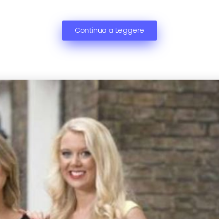
Continua a Leggere