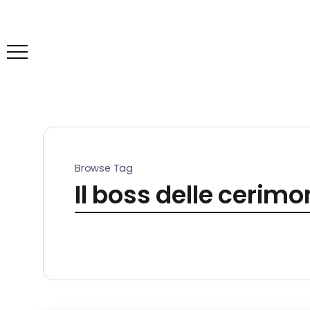
Browse Tag
Il boss delle cerimo