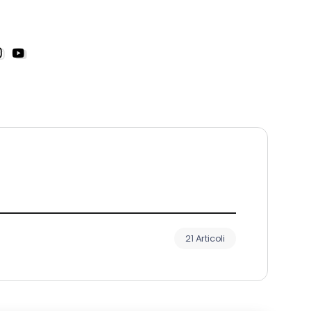
21 Articoli