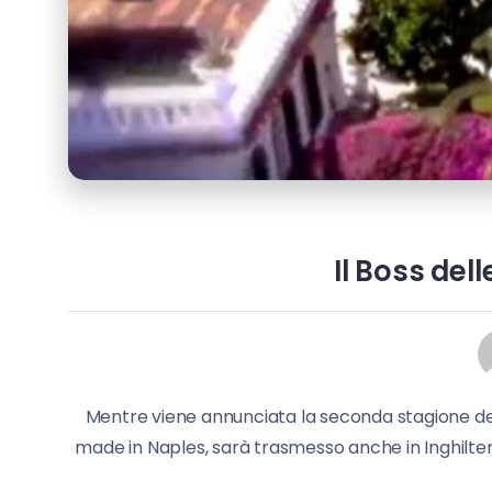
Il Boss del
Mentre viene annunciata la seconda stagione d
made in Naples, sarà trasmesso anche in Inghilter