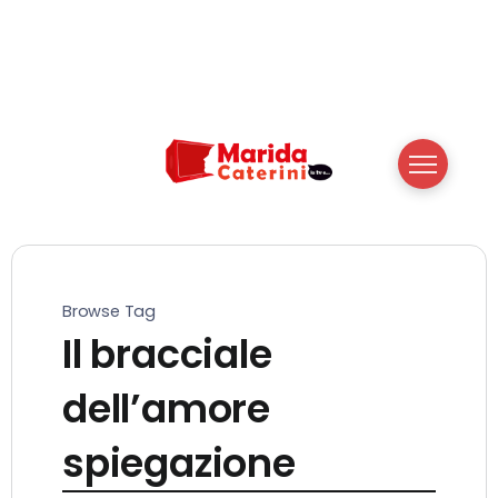
Browse Tag
Il bracciale
dell’amore
spiegazione