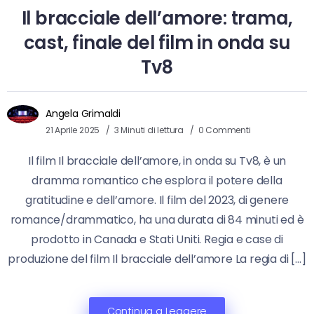
Il bracciale dell’amore: trama,
cast, finale del film in onda su
Tv8
Angela Grimaldi
21 Aprile 2025
3 Minuti di lettura
0 Commenti
Il film Il bracciale dell’amore, in onda su Tv8, è un
dramma romantico che esplora il potere della
gratitudine e dell’amore. Il film del 2023, di genere
romance/drammatico, ha una durata di 84 minuti ed è
prodotto in Canada e Stati Uniti. Regia e case di
produzione del film Il bracciale dell’amore La regia di […]
Continua a Leggere