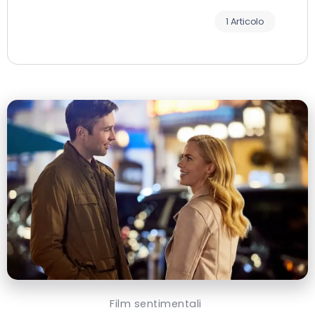
1 Articolo
Film sentimentali