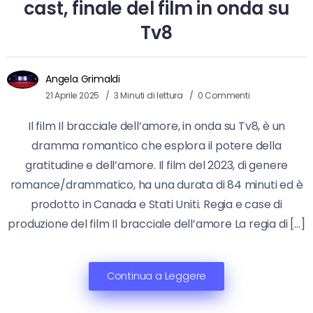
cast, finale del film in onda su
Tv8
Angela Grimaldi
21 Aprile 2025
3 Minuti di lettura
0 Commenti
Il film Il bracciale dell’amore, in onda su Tv8, è un
dramma romantico che esplora il potere della
gratitudine e dell’amore. Il film del 2023, di genere
romance/drammatico, ha una durata di 84 minuti ed è
prodotto in Canada e Stati Uniti. Regia e case di
produzione del film Il bracciale dell’amore La regia di […]
Continua a Leggere