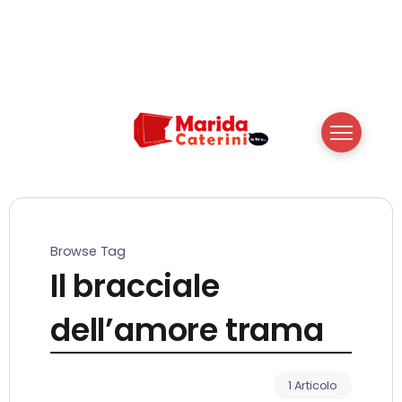
Browse Tag
Il bracciale
dell’amore trama
1 Articolo