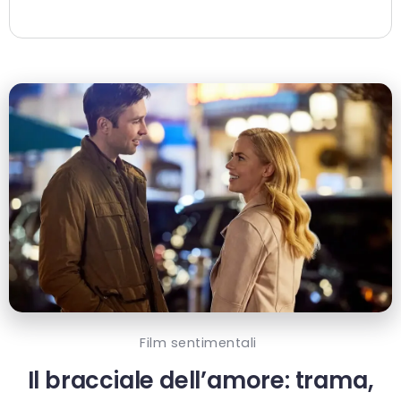
Film sentimentali
Il bracciale dell’amore: trama,