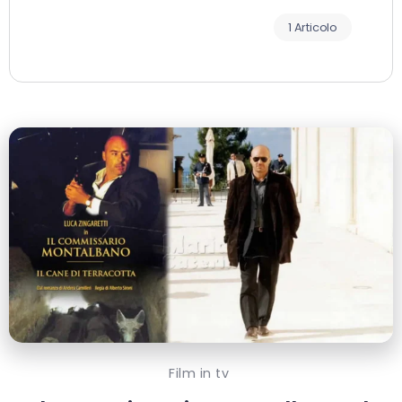
1 Articolo
Film in tv