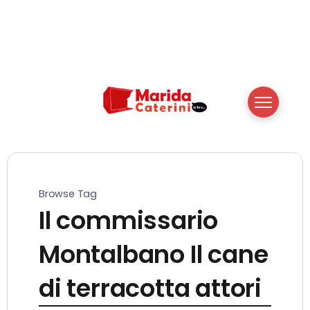
Browse Tag
Il commissario
Montalbano Il cane
di terracotta attori