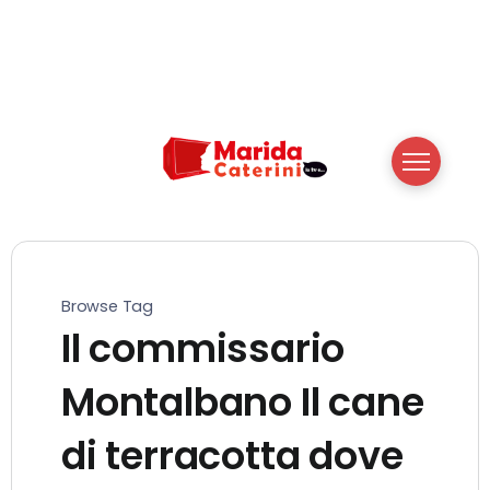
Browse Tag
Il commissario
Montalbano Il cane
di terracotta dove