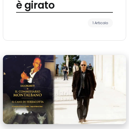
è girato
1 Articolo