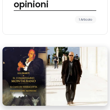
opinioni
1 Articolo