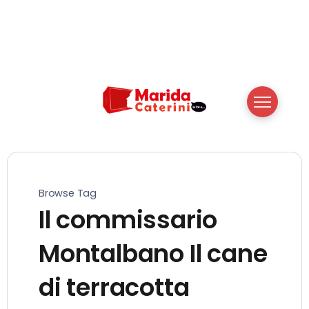
Browse Tag
Il commissario
Montalbano Il cane
di terracotta