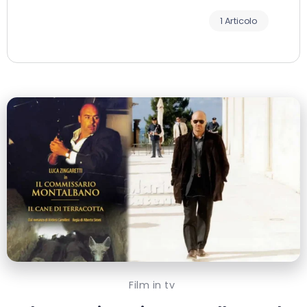
1 Articolo
Film in tv