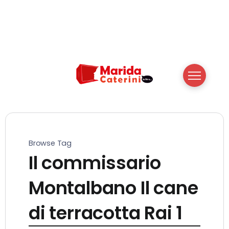
Browse Tag
Il commissario
Montalbano Il cane
di terracotta Rai 1